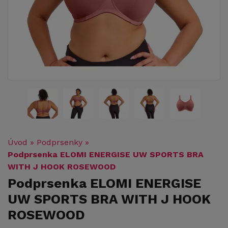
Úvod
»
Podprsenky
»
Podprsenka ELOMI ENERGISE UW SPORTS BRA
WITH J HOOK ROSEWOOD
Podprsenka ELOMI ENERGISE
UW SPORTS BRA WITH J HOOK
ROSEWOOD