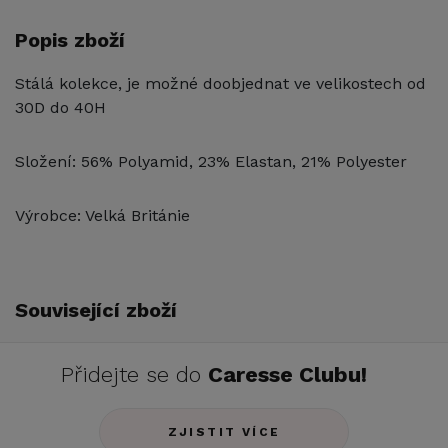
Popis zboží
Stálá kolekce, je možné doobjednat ve velikostech od
30D do 40H
Složení: 56% Polyamid, 23% Elastan, 21% Polyester
Výrobce: Velká Británie
Související zboží
Přidejte se do
Caresse Clubu!
ZJISTIT VÍCE