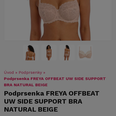
Úvod
»
Podprsenky
»
Podprsenka FREYA OFFBEAT UW SIDE SUPPORT
BRA NATURAL BEIGE
Podprsenka FREYA OFFBEAT
UW SIDE SUPPORT BRA
NATURAL BEIGE