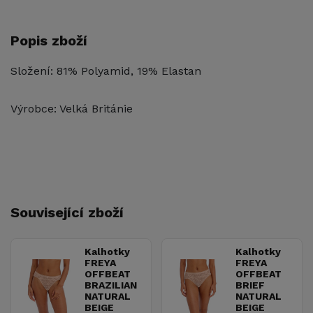
Popis zboží
Složení: 81% Polyamid, 19% Elastan
Výrobce: Velká Británie
Související zboží
Kalhotky
Kalhotky
FREYA
FREYA
OFFBEAT
OFFBEAT
BRAZILIAN
BRIEF
NATURAL
NATURAL
BEIGE
BEIGE