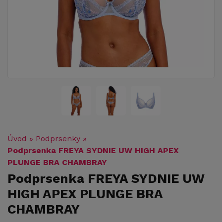
Úvod
»
Podprsenky
»
Podprsenka FREYA SYDNIE UW HIGH APEX
PLUNGE BRA CHAMBRAY
Podprsenka FREYA SYDNIE UW
HIGH APEX PLUNGE BRA
CHAMBRAY