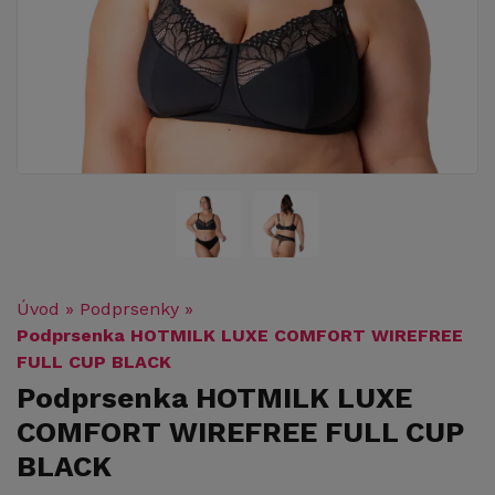
Úvod
»
Podprsenky
»
Podprsenka HOTMILK LUXE COMFORT WIREFREE
FULL CUP BLACK
Podprsenka HOTMILK LUXE
COMFORT WIREFREE FULL CUP
BLACK