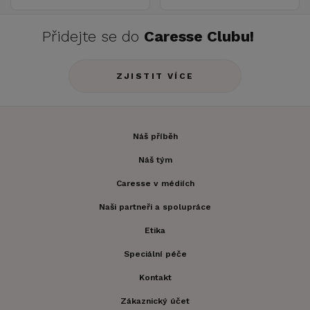
Přidejte se do
Caresse Clubu!
ZJISTIT VÍCE
Náš příběh
Náš tým
Caresse v médiích
Naši partneři a spolupráce
Etika
Speciální péče
Kontakt
Zákaznický účet