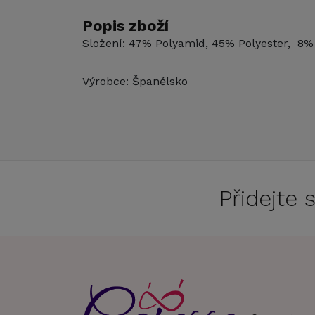
Popis zboží
Složení: 47% Polyamid, 45% Polyester, 8%
Výrobce: Španělsko
Přidejte