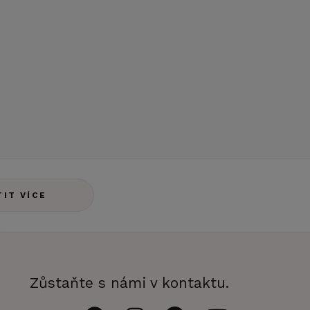
TIT VÍCE
Zůstaňte s námi v kontaktu.