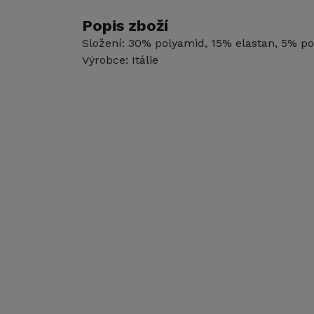
Popis zboží
Složení: 30% polyamid, 15% elastan, 5% po
Výrobce: Itálie