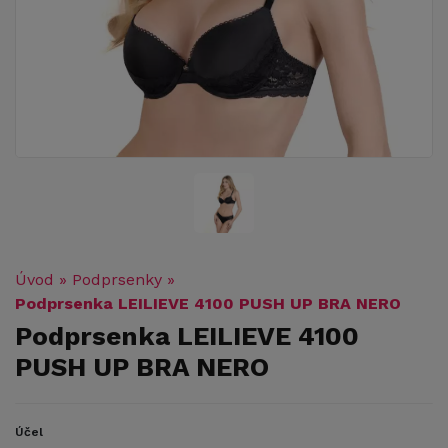
Úvod
»
Podprsenky
»
Podprsenka LEILIEVE 4100 PUSH UP BRA NERO
Podprsenka LEILIEVE 4100
PUSH UP BRA NERO
Účel