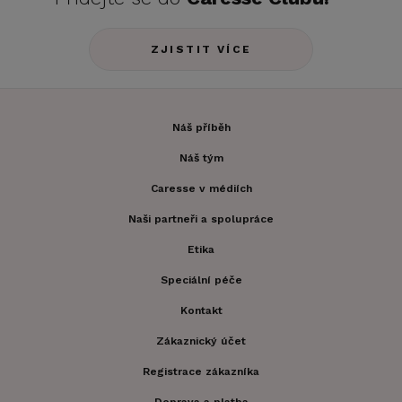
ZJISTIT VÍCE
Náš příběh
Náš tým
Caresse v médiích
Naši partneři a spolupráce
Etika
Speciální péče
Kontakt
Zákaznický účet
Registrace zákazníka