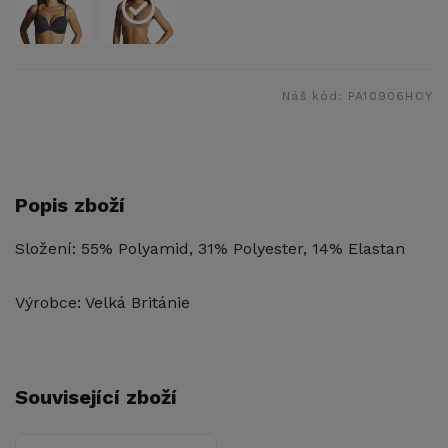
Náš kód:
PA10906HOY
Popis zboží
Složení: 55% Polyamid, 31% Polyester, 14% Elastan
Výrobce: Velká Británie
Související zboží