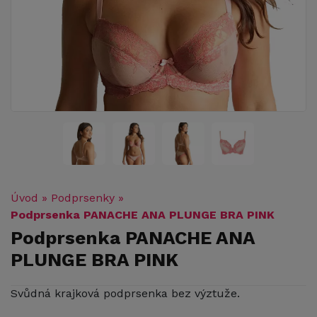
Úvod
»
Podprsenky
»
Podprsenka PANACHE ANA PLUNGE BRA PINK
Podprsenka PANACHE ANA
PLUNGE BRA PINK
Svůdná krajková podprsenka bez výztuže.