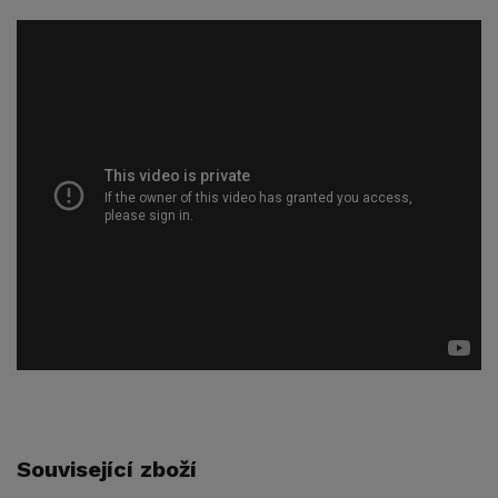
Související zboží