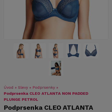
Úvod
»
Slevy
»
Podprsenky
»
Podprsenka CLEO ATLANTA NON PADDED
PLUNGE PETROL
Podprsenka CLEO ATLANTA