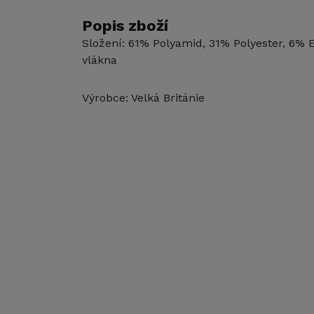
Popis zboží
Složení: 61% Polyamid, 31% Polyester, 6% 
vlákna
Výrobce: Velká Británie