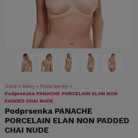
Úvod
»
Slevy
»
Podprsenky
»
Podprsenka PANACHE PORCELAIN ELAN NON
PADDED CHAI NUDE
Podprsenka PANACHE
PORCELAIN ELAN NON PADDED
CHAI NUDE