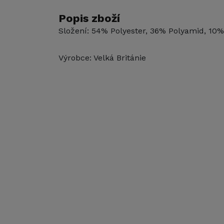
Popis zboží
Složení: 54% Polyester, 36% Polyamid, 10%
Výrobce: Velká Británie