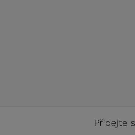
Přidejte