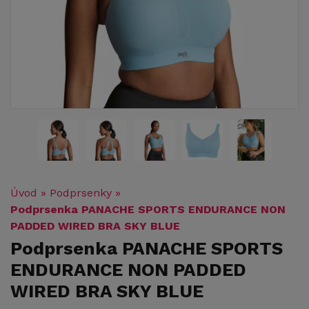
Úvod
»
Podprsenky
»
Podprsenka PANACHE SPORTS ENDURANCE NON
PADDED WIRED BRA SKY BLUE
Podprsenka PANACHE SPORTS
ENDURANCE NON PADDED
WIRED BRA SKY BLUE