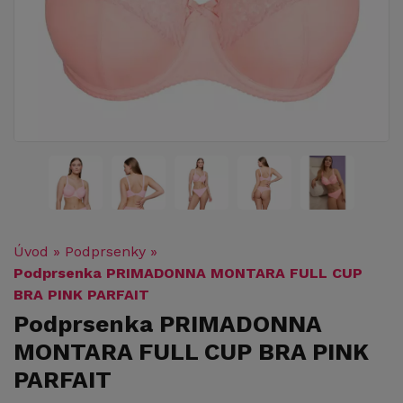
Úvod
»
Podprsenky
»
Podprsenka PRIMADONNA MONTARA FULL CUP
BRA PINK PARFAIT
Podprsenka PRIMADONNA
MONTARA FULL CUP BRA PINK
PARFAIT