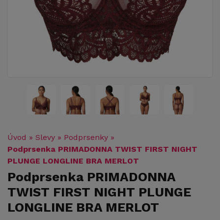
Úvod
»
Slevy
»
Podprsenky
»
Podprsenka PRIMADONNA TWIST FIRST NIGHT
PLUNGE LONGLINE BRA MERLOT
Podprsenka PRIMADONNA
TWIST FIRST NIGHT PLUNGE
LONGLINE BRA MERLOT