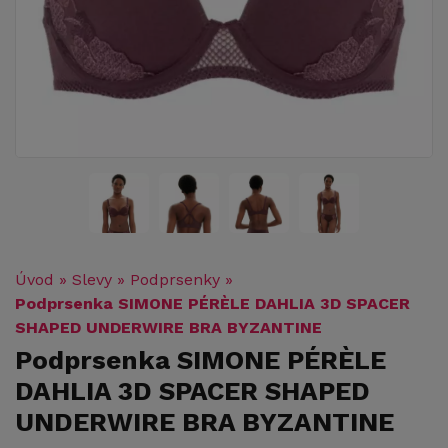
Úvod
»
Slevy
»
Podprsenky
»
Podprsenka SIMONE PÉRÈLE DAHLIA 3D SPACER
SHAPED UNDERWIRE BRA BYZANTINE
Podprsenka SIMONE PÉRÈLE
DAHLIA 3D SPACER SHAPED
UNDERWIRE BRA BYZANTINE