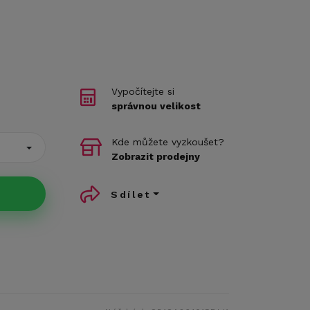
Vypočítejte si
správnou velikost
Kde můžete vyzkoušet?
Zobrazit prodejny
Sdílet