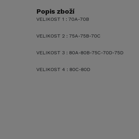
Popis zboží
VELIKOST 1 : 70A-70B
VELIKOST 2 : 75A-75B-70C
VELIKOST 3 : 80A-80B-75C-70D-75D
VELIKOST 4 : 80C-80D