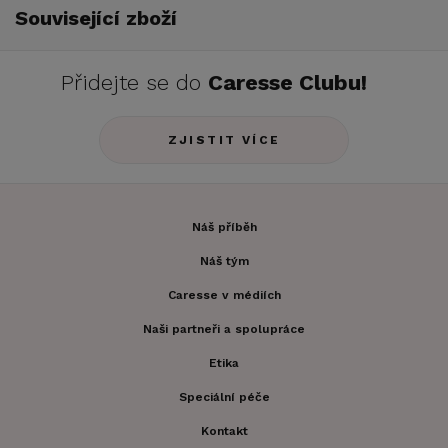
Související zboží
Přidejte se do
Caresse Clubu!
ZJISTIT VÍCE
Náš příběh
Náš tým
Caresse v médiích
Naši partneři a spolupráce
Etika
Speciální péče
Kontakt