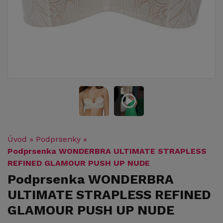
Úvod
»
Podprsenky
»
Podprsenka WONDERBRA ULTIMATE STRAPLESS
REFINED GLAMOUR PUSH UP NUDE
Podprsenka WONDERBRA
ULTIMATE STRAPLESS REFINED
GLAMOUR PUSH UP NUDE