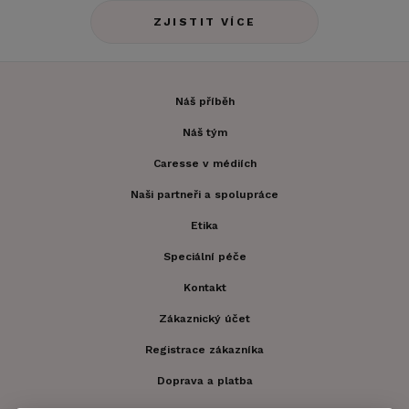
ZJISTIT VÍCE
Náš příběh
Náš tým
Caresse v médiích
Naši partneři a spolupráce
Etika
Speciální péče
Kontakt
Zákaznický účet
Registrace zákazníka
Doprava a platba