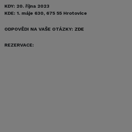
KDY: 20. října 2023
KDE: 1. máje 630, 675 55 Hrotovice
ODPOVĚDI NA VAŠE OTÁZKY:
ZDE
REZERVACE: