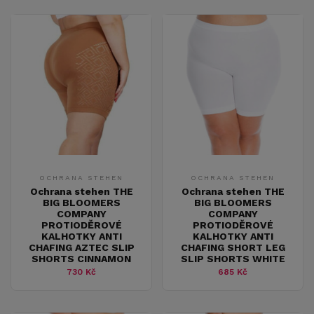
OCHRANA STEHEN
OCHRANA STEHEN
Ochrana stehen THE
Ochrana stehen THE
BIG BLOOMERS
BIG BLOOMERS
COMPANY
COMPANY
PROTIODĚROVÉ
PROTIODĚROVÉ
KALHOTKY ANTI
KALHOTKY ANTI
CHAFING AZTEC SLIP
CHAFING SHORT LEG
SHORTS CINNAMON
SLIP SHORTS WHITE
730 Kč
685 Kč