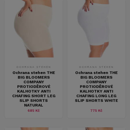
OCHRANA STEHEN
OCHRANA STEHEN
Ochrana stehen THE
Ochrana stehen THE
BIG BLOOMERS
BIG BLOOMERS
COMPANY
COMPANY
PROTIODĚROVÉ
PROTIODĚROVÉ
KALHOTKY ANTI
KALHOTKY ANTI
CHAFING SHORT LEG
CHAFING LONG LEG
SLIP SHORTS
SLIP SHORTS WHITE
NATURAL
685 Kč
775 Kč