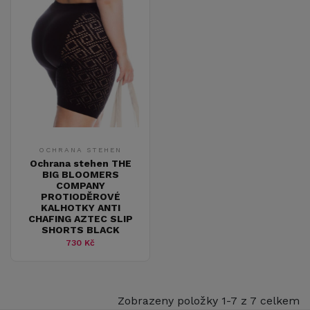
OCHRANA STEHEN
Ochrana stehen THE
BIG BLOOMERS
COMPANY
PROTIODĚROVÉ
KALHOTKY ANTI
CHAFING AZTEC SLIP
SHORTS BLACK
730 Kč
Zobrazeny položky 1-7 z 7 celkem