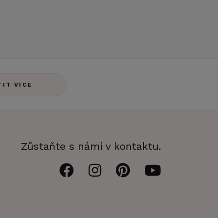
TIT VÍCE
Zůstaňte s námi v kontaktu.