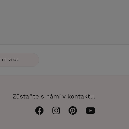
TIT VÍCE
Zůstaňte s námi v kontaktu.