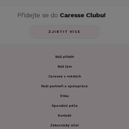
Přidejte se do
Caresse Clubu!
ZJISTIT VÍCE
Náš příběh
Náš tým
Caresse v médiích
Naši partneři a spolupráce
Etika
Speciální péče
Kontakt
Zákaznický účet