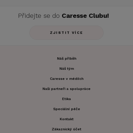
Přidejte se do
Caresse Clubu!
ZJISTIT VÍCE
Náš příběh
Náš tým
Caresse v médiích
Naši partneři a spolupráce
Etika
Speciální péče
Kontakt
Zákaznický účet