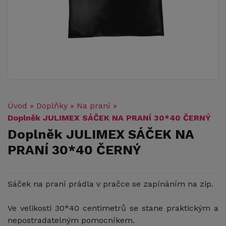
Úvod
»
Doplňky
»
Na praní
»
Doplněk JULIMEX SÁČEK NA PRANÍ 30*40 ČERNÝ
Doplněk JULIMEX SÁČEK NA
PRANÍ 30*40 ČERNÝ
Sáček na praní prádla v pračce se zapínáním na zip.
Ve velikosti 30*40 centimetrů se stane praktickým a
nepostradatelným pomocníkem.