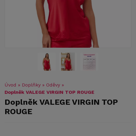
Úvod
»
Doplňky
»
Oděvy
»
Doplněk VALEGE VIRGIN TOP ROUGE
Doplněk VALEGE VIRGIN TOP
ROUGE