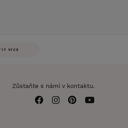
TIT VÍCE
Zůstaňte s námi v kontaktu.