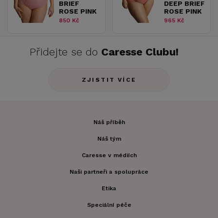
BRIEF
DEEP BRIEF
ROSE PINK
ROSE PINK
850 Kč
965 Kč
Přidejte se do
Caresse Clubu!
ZJISTIT VÍCE
Náš příběh
Náš tým
Caresse v médiích
Naši partneři a spolupráce
Etika
Speciální péče