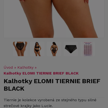
Úvod
»
Kalhotky
»
Kalhotky ELOMI TIERNIE BRIEF BLACK
Kalhotky ELOMI TIERNIE BRIEF
BLACK
Tiernie je kolekce vyrobená ze stejného typu silné
strečové krajky jako Lucie.