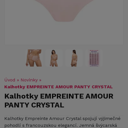
Úvod
»
Novinky
»
Kalhotky EMPREINTE AMOUR PANTY CRYSTAL
Kalhotky EMPREINTE AMOUR
PANTY CRYSTAL
Kalhotky Empreinte Amour Crystal spojují výjimečné
pohodlí s francouzskou elegancí. Jemná švýcarská