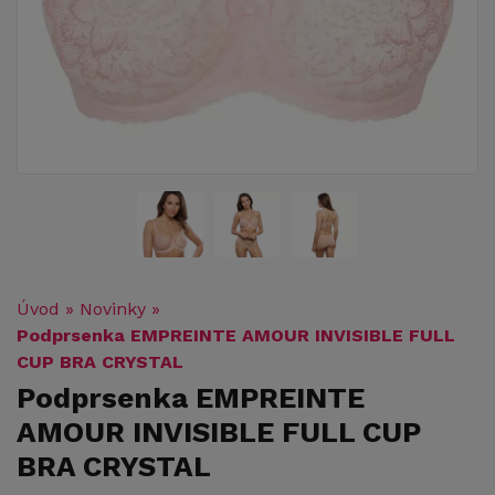
Úvod
»
Novinky
»
Podprsenka EMPREINTE AMOUR INVISIBLE FULL
CUP BRA CRYSTAL
Podprsenka EMPREINTE
AMOUR INVISIBLE FULL CUP
BRA CRYSTAL