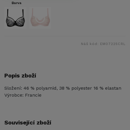
Barva
Náš kód:
EM07225CRL
Popis zboží
Složení: 46 % polyamid, 38 % polyester 16 % elastan
Výrobce: Francie
Související zboží