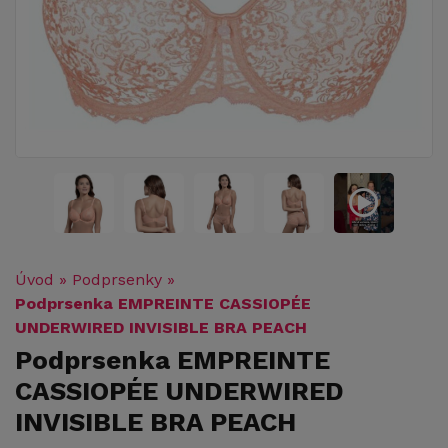
Úvod
»
Podprsenky
»
Podprsenka EMPREINTE CASSIOPÉE
UNDERWIRED INVISIBLE BRA PEACH
Podprsenka EMPREINTE
CASSIOPÉE UNDERWIRED
INVISIBLE BRA PEACH