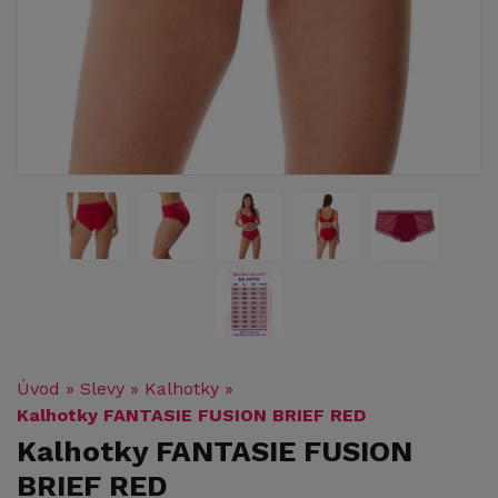
Úvod
»
Slevy
»
Kalhotky
»
Kalhotky FANTASIE FUSION BRIEF RED
Kalhotky FANTASIE FUSION
BRIEF RED