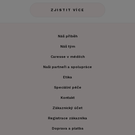
ZJISTIT VÍCE
Náš příběh
Náš tým
Caresse v médiích
Naši partneři a spolupráce
Etika
Speciální péče
Kontakt
Zákaznický účet
Registrace zákazníka
Doprava a platba