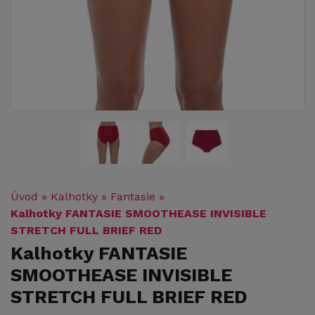
Úvod
»
Kalhotky
»
Fantasie
»
Kalhotky FANTASIE SMOOTHEASE INVISIBLE
STRETCH FULL BRIEF RED
Kalhotky FANTASIE
SMOOTHEASE INVISIBLE
STRETCH FULL BRIEF RED