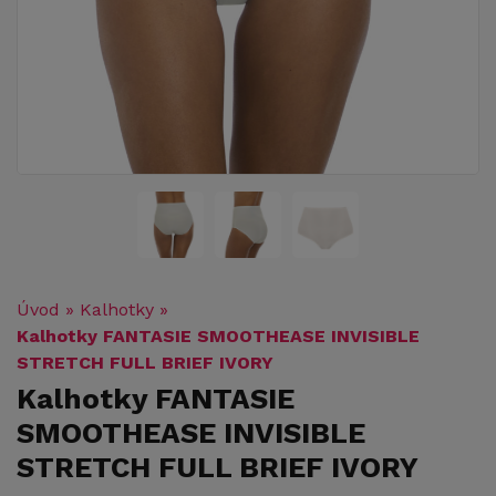
Úvod
»
Kalhotky
»
Kalhotky FANTASIE SMOOTHEASE INVISIBLE
STRETCH FULL BRIEF IVORY
Kalhotky FANTASIE
SMOOTHEASE INVISIBLE
STRETCH FULL BRIEF IVORY