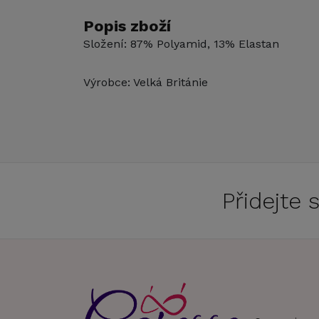
Popis zboží
Složení: 87% Polyamid, 13% Elastan
Výrobce: Velká Británie
Přidejte