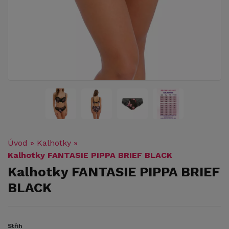
Úvod
»
Kalhotky
»
Kalhotky FANTASIE PIPPA BRIEF BLACK
Kalhotky FANTASIE PIPPA BRIEF
BLACK
Střih