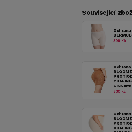
Související zbož
Ochrana
BERMUD
399 Kč
Ochrana
BLOOME
PROTIOD
CHAFING
CINNAM
730 Kč
Ochrana
BLOOME
PROTIOD
CHAFING