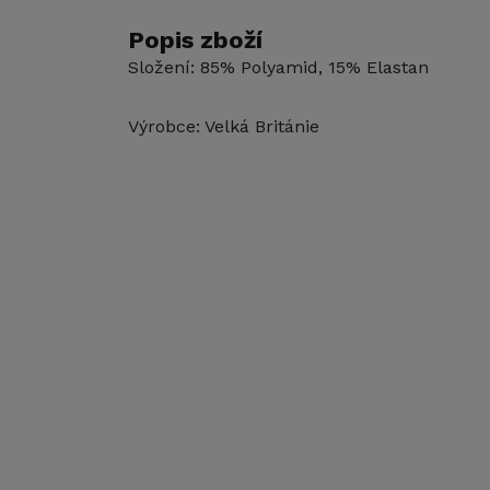
Popis zboží
Složení: 85% Polyamid, 15% Elastan
Výrobce: Velká Británie