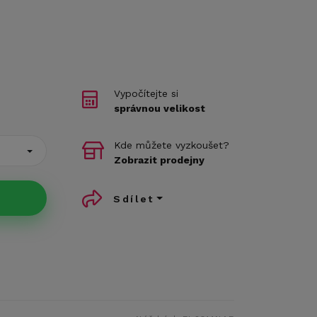
Vypočítejte si
správnou velikost
Kde můžete vyzkoušet?
Zobrazit prodejny
Sdílet