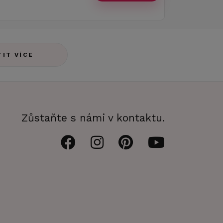
TIT VÍCE
Zůstaňte s námi v kontaktu.