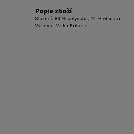
Popis zboží
Složení: 86 % polyester, 14 % elastan
Výrobce: Velká Británie