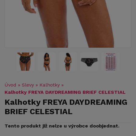
Úvod
»
Slevy
»
Kalhotky
»
Kalhotky FREYA DAYDREAMING BRIEF CELESTIAL
Kalhotky FREYA DAYDREAMING
BRIEF CELESTIAL
Tento produkt již nelze u výrobce doobjednat.