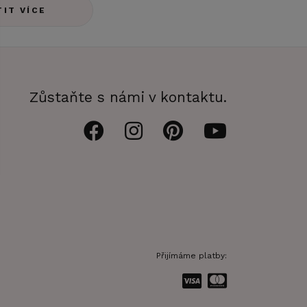
TIT VÍCE
Zůstaňte s námi v kontaktu.
Přijímáme platby: