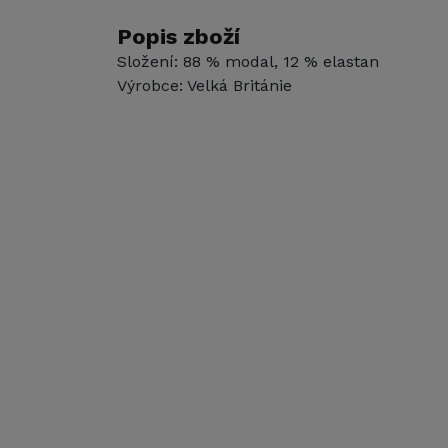
Popis zboží
Složení: 88 % modal, 12 % elastan
Výrobce: Velká Británie