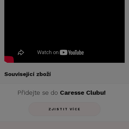
Související zboží
Přidejte se do
Caresse Clubu!
ZJISTIT VÍCE