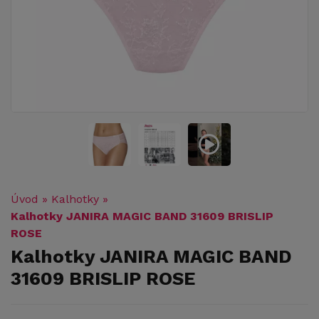
Úvod
»
Kalhotky
»
Kalhotky JANIRA MAGIC BAND 31609 BRISLIP
ROSE
Kalhotky JANIRA MAGIC BAND
31609 BRISLIP ROSE