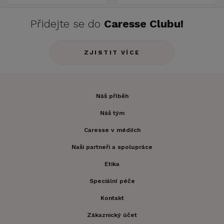
Přidejte se do
Caresse Clubu!
ZJISTIT VÍCE
Náš příběh
Náš tým
Caresse v médiích
Naši partneři a spolupráce
Etika
Speciální péče
Kontakt
Zákaznický účet