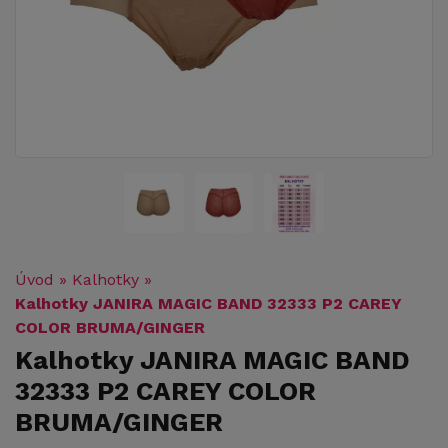
Úvod
»
Kalhotky
»
Kalhotky JANIRA MAGIC BAND 32333 P2 CAREY
COLOR BRUMA/GINGER
Kalhotky JANIRA MAGIC BAND
32333 P2 CAREY COLOR
BRUMA/GINGER