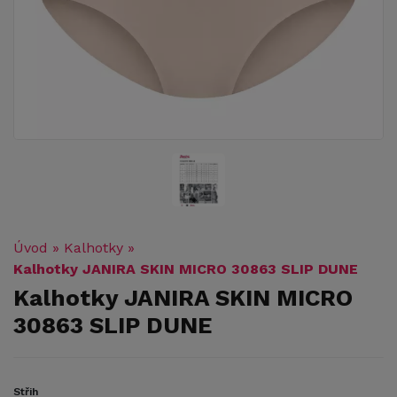
Úvod
»
Kalhotky
»
Kalhotky JANIRA SKIN MICRO 30863 SLIP DUNE
Kalhotky JANIRA SKIN MICRO
30863 SLIP DUNE
Střih