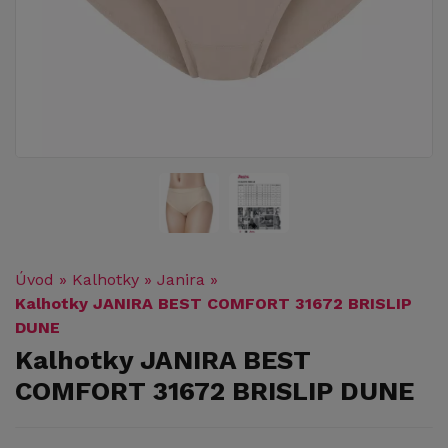
Úvod
»
Kalhotky
»
Janira
»
Kalhotky JANIRA BEST COMFORT 31672 BRISLIP
DUNE
Kalhotky JANIRA BEST
COMFORT 31672 BRISLIP DUNE