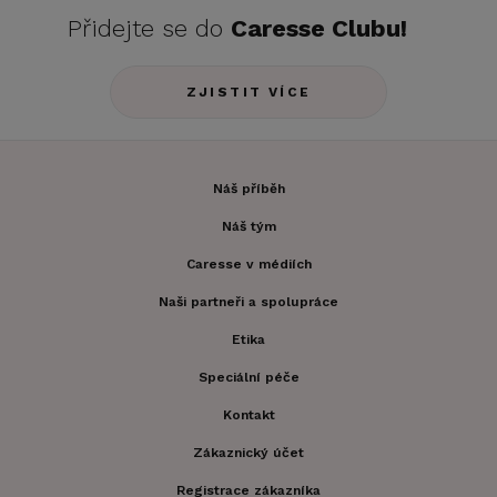
Přidejte se do
Caresse Clubu!
ZJISTIT VÍCE
Náš příběh
Náš tým
Caresse v médiích
Naši partneři a spolupráce
Etika
Speciální péče
Kontakt
Zákaznický účet
Registrace zákazníka