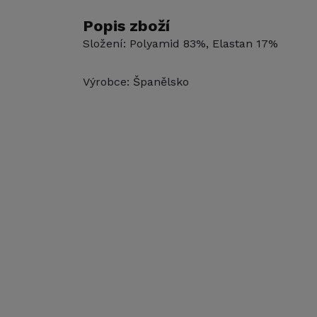
Popis zboží
Složení: Polyamid 83%, Elastan 17%
Výrobce: Španělsko