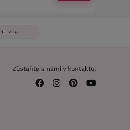
TIT VÍCE
Zůstaňte s námi v kontaktu.