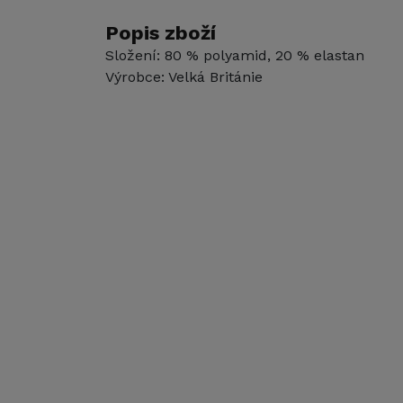
Popis zboží
Složení: 80 % polyamid, 20 % elastan
Výrobce: Velká Británie