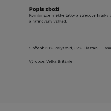
Popis zboží
Kombinace měkké látky a střecové krajky 
a rafinovaný vzhled.
Složení: 68% Polyamid, 32% Elastan Vsa
Výrobce: Velká Británie