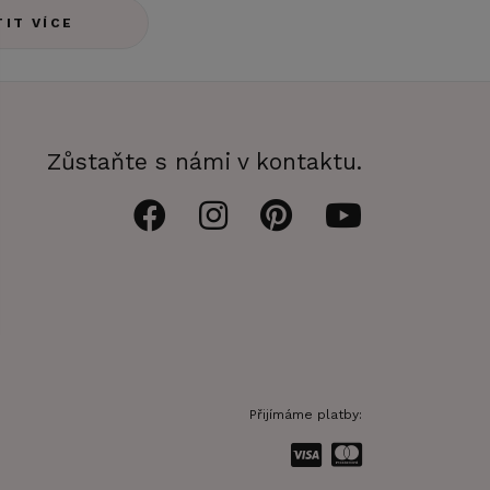
TIT VÍCE
Zůstaňte s námi v kontaktu.
Přijímáme platby: